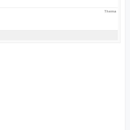
Thema