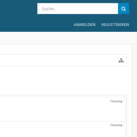
ANMELDEN
REGISTRIEREN
Thema
.
Thema