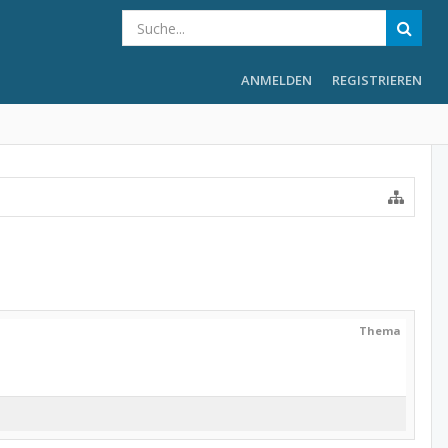
ANMELDEN
REGISTRIEREN
Thema