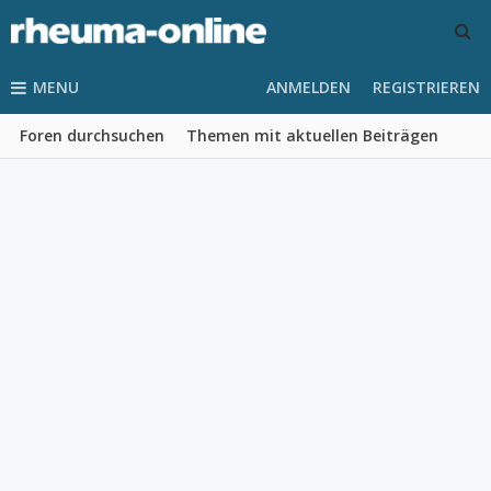
MENU
ANMELDEN
REGISTRIEREN
Foren durchsuchen
Themen mit aktuellen Beiträgen